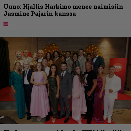
Uuno: Hjallis Harkimo menee naimisiin
Jasmine Pajarin kanssa