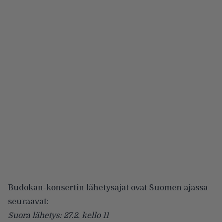
Budokan-konsertin lähetysajat ovat Suomen ajassa
seuraavat:
Suora lähetys: 27.2. kello 11