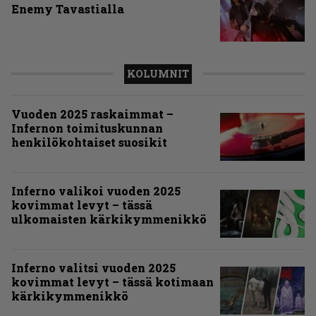
Enemy Tavastialla
KOLUMNIT
Vuoden 2025 raskaimmat –
Infernon toimituskunnan
henkilökohtaiset suosikit
Inferno valikoi vuoden 2025
kovimmat levyt – tässä
ulkomaisten kärkikymmenikkö
Inferno valitsi vuoden 2025
kovimmat levyt – tässä kotimaan
kärkikymmenikkö