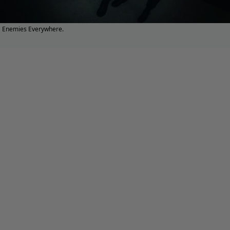
Enemies Everywhere.