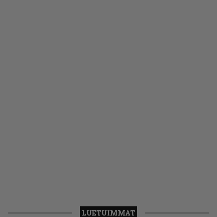
LUETUIMMAT