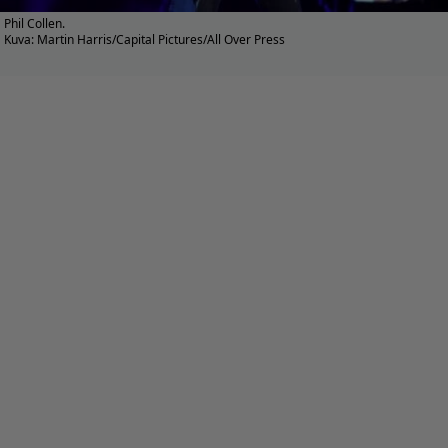
Phil Collen.
Kuva: Martin Harris/Capital Pictures/All Over Press