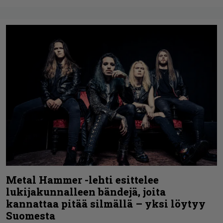
Metal Hammer -lehti esittelee
lukijakunnalleen bändejä, joita
kannattaa pitää silmällä – yksi löytyy
Suomesta