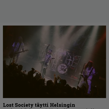
Lost Society täytti Helsingin