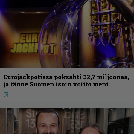
Eurojackpotissa poksahti 32,7 miljoonaa,
ja tänne Suomen isoin voitto meni