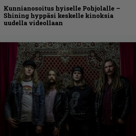
Kunnianosoitus hyiselle Pohjolalle –
Shining hyppäsi keskelle kinoksia
uudella videollaan