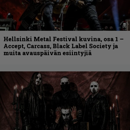
Hellsinki Metal Festival kuvina, osa 1 –
Accept, Carcass, Black Label Society ja
muita avauspäivän esiintyjiä