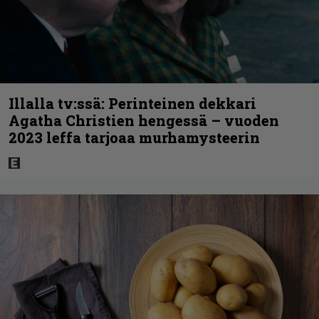
Illalla tv:ssä: Perinteinen dekkari
Agatha Christien hengessä – vuoden
2023 leffa tarjoaa murhamysteerin