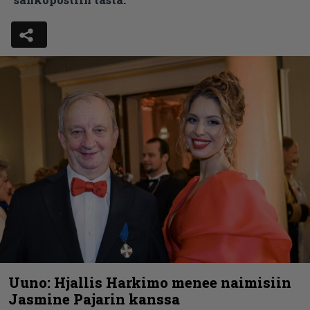
Uuno: Hjallis Harkimo menee naimisiin
Jasmine Pajarin kanssa