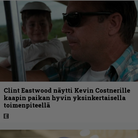
Clint Eastwood näytti Kevin Costnerille
kaapin paikan hyvin yksinkertaisella
toimenpiteellä