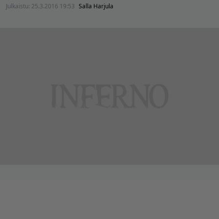
Julkaistu:
25.3.2016 19:53
Salla Harjula