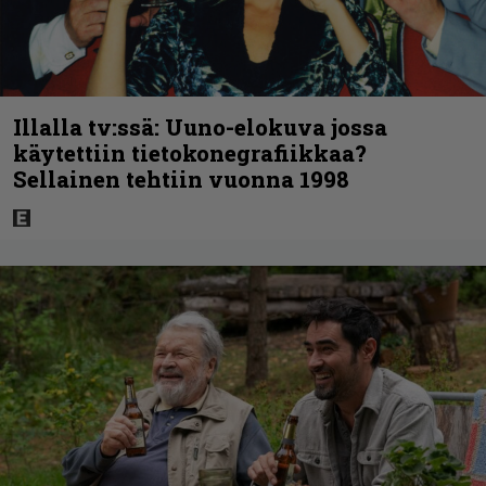
Illalla tv:ssä: Uuno-elokuva jossa
käytettiin tietokonegrafiikkaa?
Sellainen tehtiin vuonna 1998