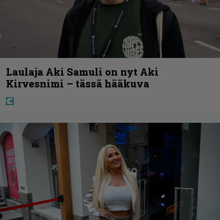
Laulaja Aki Samuli on nyt Aki
Kirvesnimi – tässä hääkuva