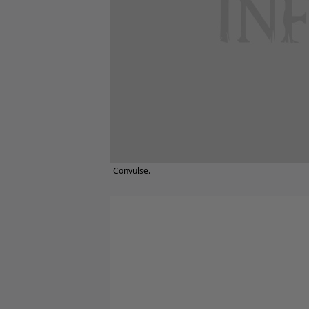
Convulse.