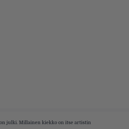
n julki. Millainen kiekko on itse artistin