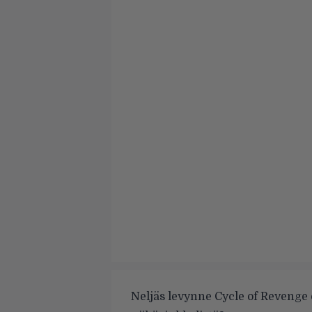
Neljäs levynne Cycle of Revenge o