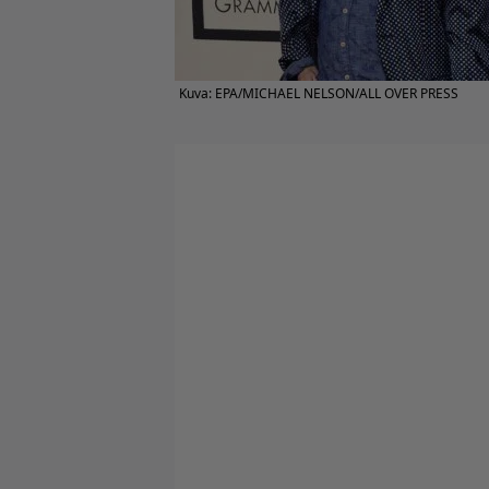
Kuva: EPA/MICHAEL NELSON/ALL OVER PRESS