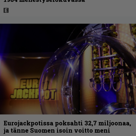
Eurojackpotissa poksahti 32,7 miljoonaa,
ja tänne Suomen isoin voitto meni