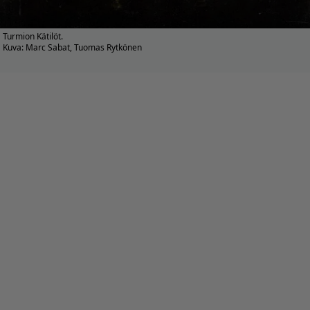
Turmion Kätilöt.
Kuva: Marc Sabat, Tuomas Rytkönen