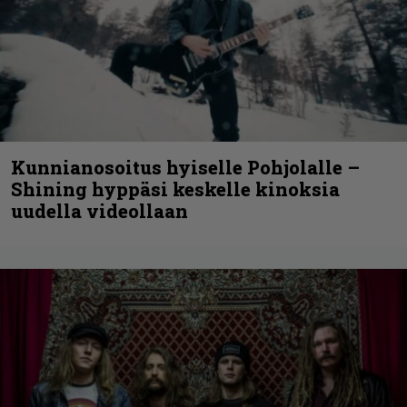
Kunnianosoitus hyiselle Pohjolalle –
Shining hyppäsi keskelle kinoksia
uudella videollaan