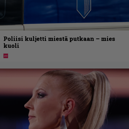
Poliisi kuljetti miestä putkaan – mies
kuoli