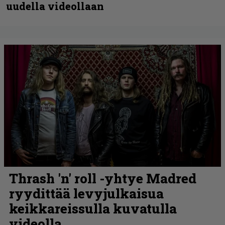
uudella videollaan