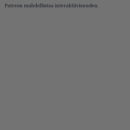
Patreon mahdollistaa interaktiivisuuden.