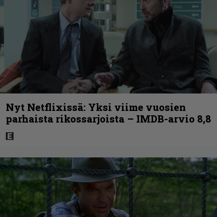
Nyt Netflixissä: Yksi viime vuosien
parhaista rikossarjoista – IMDB-arvio 8,8