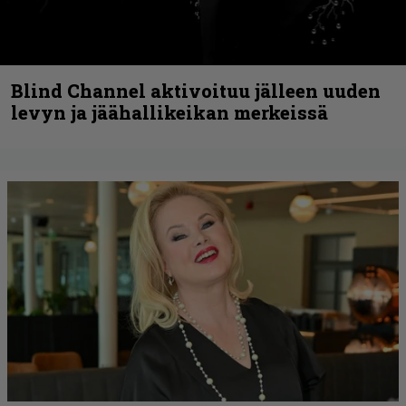
Blind Channel aktivoituu jälleen uuden
levyn ja jäähallikeikan merkeissä