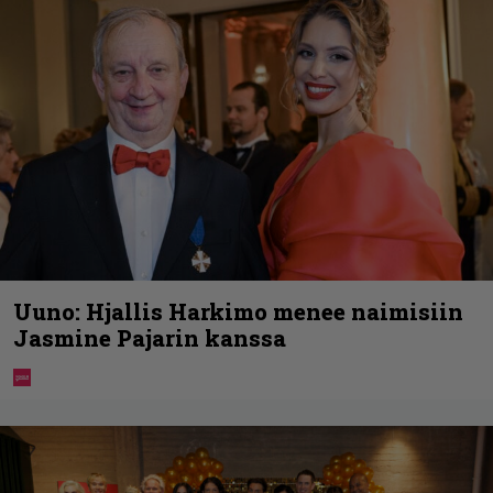
Uuno: Hjallis Harkimo menee naimisiin
Jasmine Pajarin kanssa