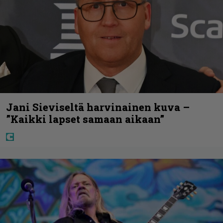
Jani Sieviseltä harvinainen kuva –
”Kaikki lapset samaan aikaan”