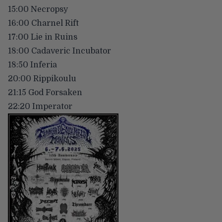
15:00 Necropsy
16:00 Charnel Rift
17:00 Lie in Ruins
18:00 Cadaveric Incubator
18:50 Inferia
20:00 Rippikoulu
21:15 God Forsaken
22:20 Imperator