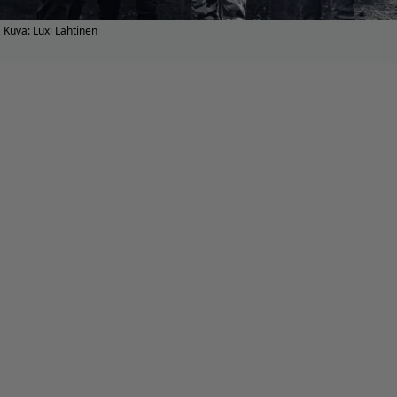
Kuva: Luxi Lahtinen