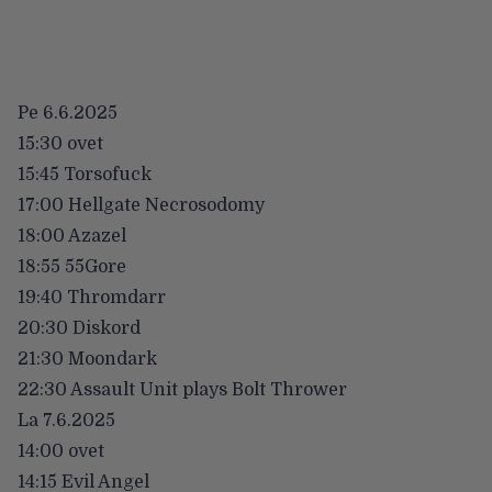
Pe 6.6.2025
15:30 ovet
15:45 Torsofuck
17:00 Hellgate Necrosodomy
18:00 Azazel
18:55 55Gore
19:40 Thromdarr
20:30 Diskord
21:30 Moondark
22:30 Assault Unit plays Bolt Thrower
La 7.6.2025
14:00 ovet
14:15 Evil Angel