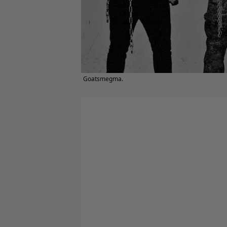
Goatsmegma.