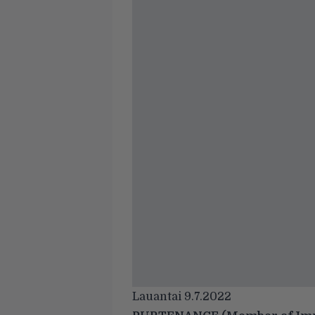
Lauantai 9.7.2022