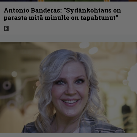
Antonio Banderas: ”Sydänkohtaus on
parasta mitä minulle on tapahtunut”