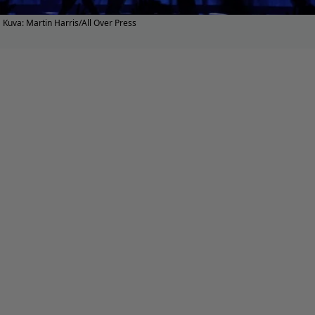
Kuva: Martin Harris/All Over Press