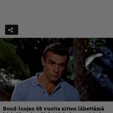
Bond-luojan 68 vuotta sitten lähettämä