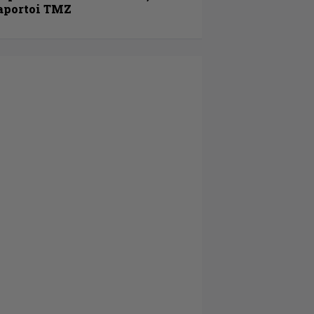
aportoi TMZ