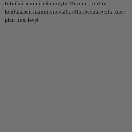
tutuiksi ja minä olin myyty. Muuten, tuntuu
kohtalaisen hämmentävältä, että Dischargelta tulee
pian uusi levy!