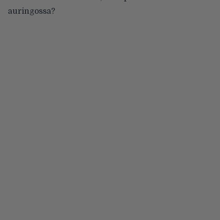
auringossa?