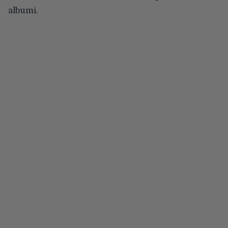
albumi.