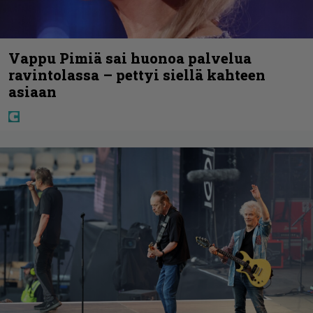
Vappu Pimiä sai huonoa palvelua
ravintolassa – pettyi siellä kahteen
asiaan