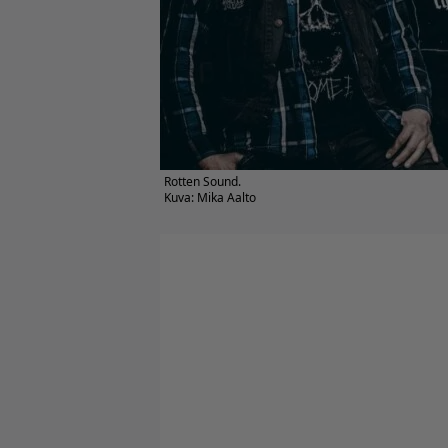
Rotten Sound.
Kuva: Mika Aalto