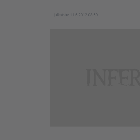
Julkaistu:
11.6.2012 08:59