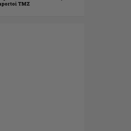
aportoi TMZ