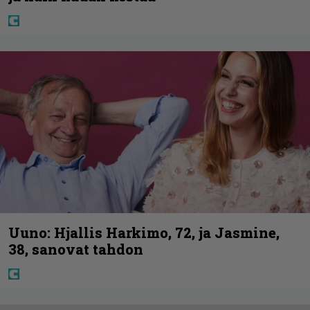
Uuno: Hjallis Harkimo, 72, ja Jasmine,
38, sanovat tahdon