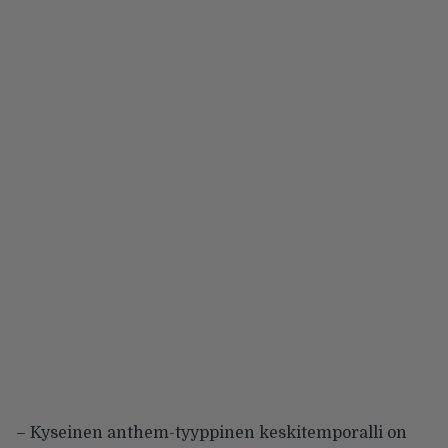
– Kyseinen anthem-tyyppinen keskitemporalli on