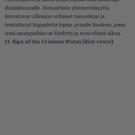
ihmiskunnalle. Temaattista yhteneväisyyttä
korostavat väliosion erilaiset tunnelmat ja
nostattavat kappaletta lopun grande finaleen, jossa
uusi asuinpaikka on löydetty ja uusi elämä alkaa.
11. Sign of the Crimson Storm (Riot-cover)