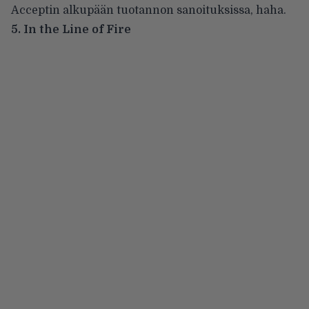
Acceptin alkupään tuotannon sanoituksissa, haha.
5. In the Line of Fire