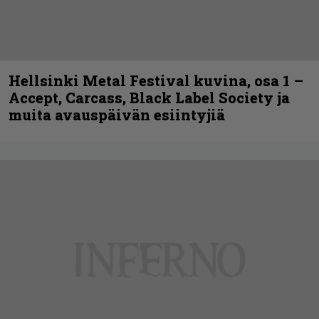
Hellsinki Metal Festival kuvina, osa 1 –
Accept, Carcass, Black Label Society ja
muita avauspäivän esiintyjiä