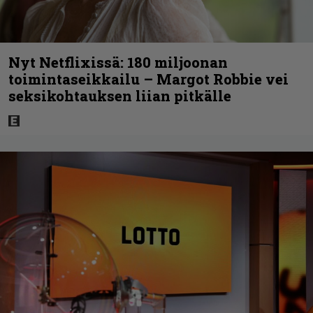
Nyt Netflixissä: 180 miljoonan
toimintaseikkailu – Margot Robbie vei
seksikohtauksen liian pitkälle