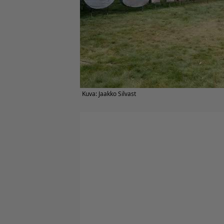
Kuva: Jaakko Silvast