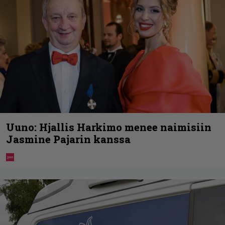
Uuno: Hjallis Harkimo menee naimisiin
Jasmine Pajarin kanssa