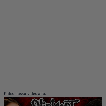
Katso hassu video alta.