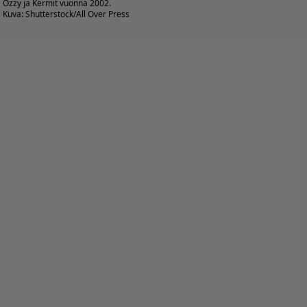
Ozzy ja Kermit vuonna 2002.
Kuva: Shutterstock/All Over Press