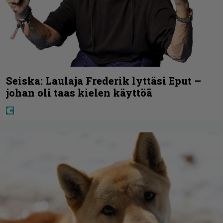
Seiska: Laulaja Frederik lyttäsi Eput –
johan oli taas kielen käyttöä