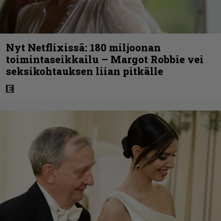
Nyt Netflixissä: 180 miljoonan
toimintaseikkailu – Margot Robbie vei
seksikohtauksen liian pitkälle