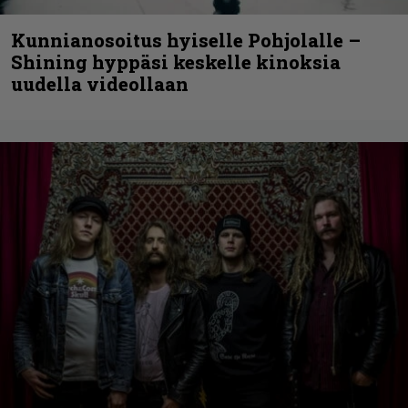
Kunnianosoitus hyiselle Pohjolalle –
Shining hyppäsi keskelle kinoksia
uudella videollaan