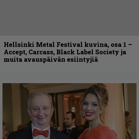
Hellsinki Metal Festival kuvina, osa 1 –
Accept, Carcass, Black Label Society ja
muita avauspäivän esiintyjiä