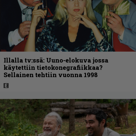
Illalla tv:ssä: Uuno-elokuva jossa
käytettiin tietokonegrafiikkaa?
Sellainen tehtiin vuonna 1998