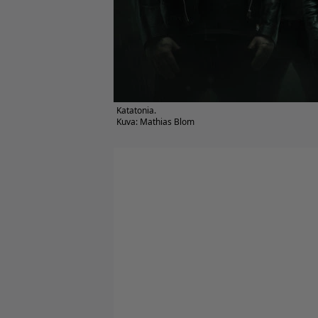
Katatonia.
Kuva: Mathias Blom