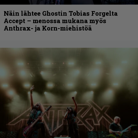
Näin lähtee Ghostin Tobias Forgelta
Accept – menossa mukana myös
Anthrax- ja Korn-miehistöä