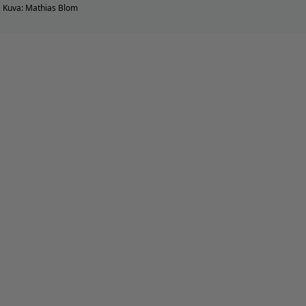
Kuva: Mathias Blom