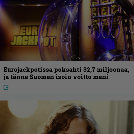
Eurojackpotissa poksahti 32,7 miljoonaa,
ja tänne Suomen isoin voitto meni