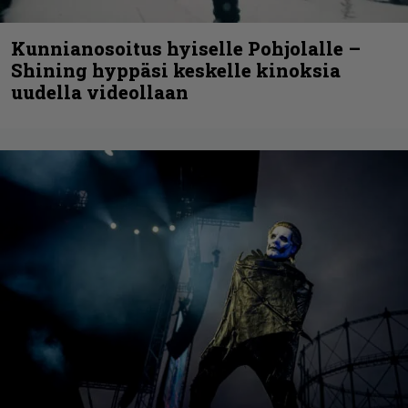
Kunnianosoitus hyiselle Pohjolalle –
Shining hyppäsi keskelle kinoksia
uudella videollaan