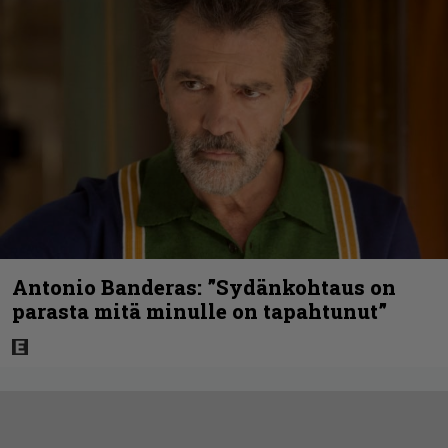
Antonio Banderas: ”Sydänkohtaus on
parasta mitä minulle on tapahtunut”