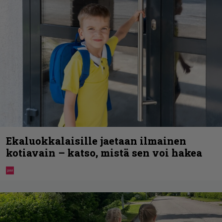
Ekaluokkalaisille jaetaan ilmainen
kotiavain – katso, mistä sen voi hakea