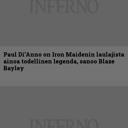
Paul Di’Anno on Iron Maidenin laulajista
ainoa todellinen legenda, sanoo Blaze
Bayley