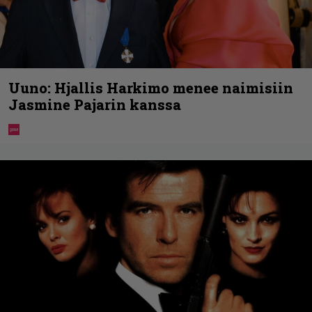
Uuno: Hjallis Harkimo menee naimisiin
Jasmine Pajarin kanssa