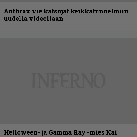
Anthrax vie katsojat keikkatunnelmiin
uudella videollaan
Helloween- ja Gamma Ray -mies Kai