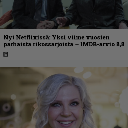
Nyt Netflixissä: Yksi viime vuosien
parhaista rikossarjoista – IMDB-arvio 8,8