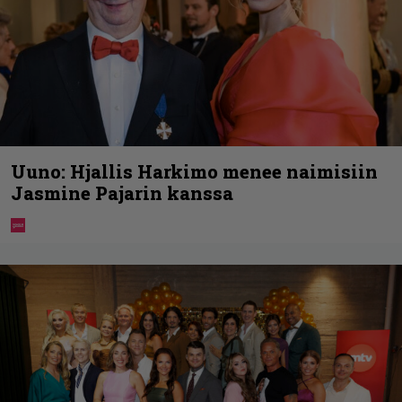
Uuno: Hjallis Harkimo menee naimisiin
Jasmine Pajarin kanssa