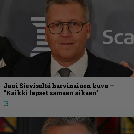
Jani Sieviseltä harvinainen kuva –
”Kaikki lapset samaan aikaan”