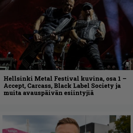
Hellsinki Metal Festival kuvina, osa 1 –
Accept, Carcass, Black Label Society ja
muita avauspäivän esiintyjiä