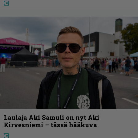
Laulaja Aki Samuli on nyt Aki
Kirvesniemi – tässä hääkuva