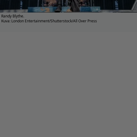
Randy Blythe.
Kuva: London Entertainment/Shutterstock/All Over Press