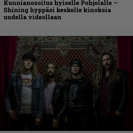
Kunnianosoitus hyiselle Pohjolalle –
Shining hyppäsi keskelle kinoksia
uudella videollaan