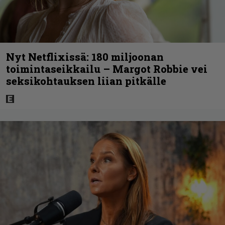
Nyt Netflixissä: 180 miljoonan
toimintaseikkailu – Margot Robbie vei
seksikohtauksen liian pitkälle