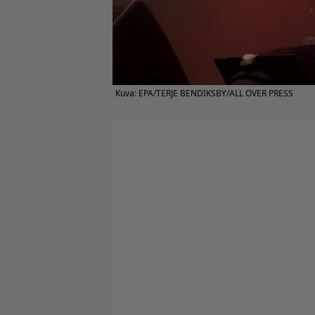
Kuva: EPA/TERJE BENDIKSBY/ALL OVER PRESS