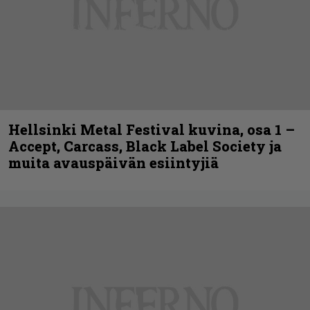
Hellsinki Metal Festival kuvina, osa 1 –
Accept, Carcass, Black Label Society ja
muita avauspäivän esiintyjiä