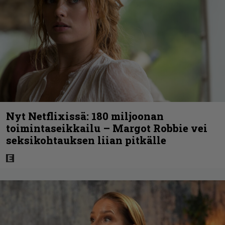
Nyt Netflixissä: 180 miljoonan
toimintaseikkailu – Margot Robbie vei
seksikohtauksen liian pitkälle