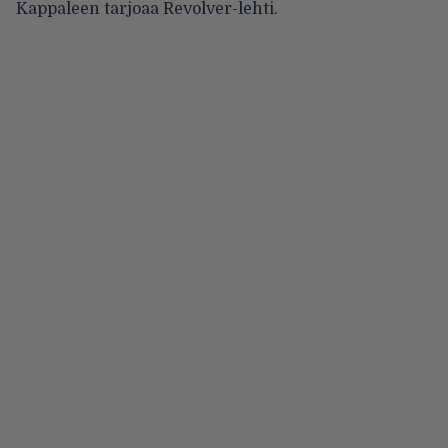
Kappaleen tarjoaa
Revolver-lehti
.