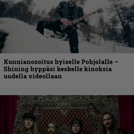
Kunnianosoitus hyiselle Pohjolalle –
Shining hyppäsi keskelle kinoksia
uudella videollaan