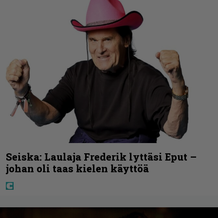
Seiska: Laulaja Frederik lyttäsi Eput –
johan oli taas kielen käyttöä