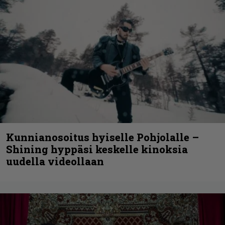
Kunnianosoitus hyiselle Pohjolalle –
Shining hyppäsi keskelle kinoksia
uudella videollaan