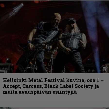
Hellsinki Metal Festival kuvina, osa 1 –
Accept, Carcass, Black Label Society ja
muita avauspäivän esiintyjiä