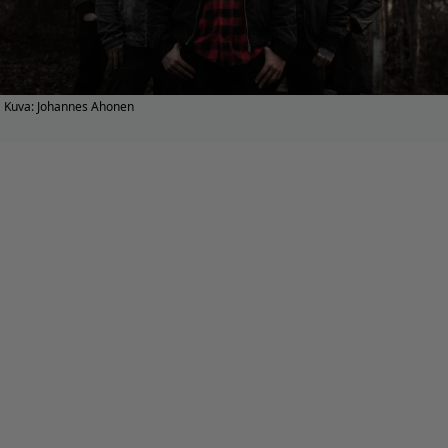
Kuva: Johannes Ahonen