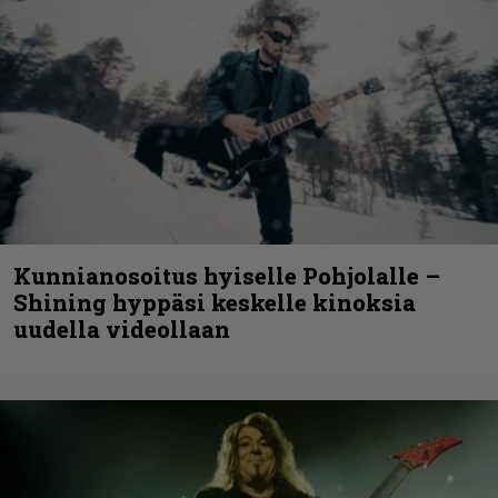
Kunnianosoitus hyiselle Pohjolalle –
Shining hyppäsi keskelle kinoksia
uudella videollaan