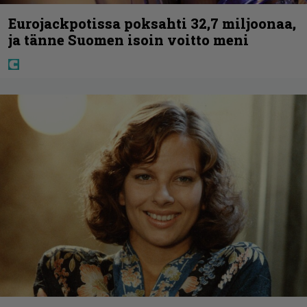
Eurojackpotissa poksahti 32,7 miljoonaa,
ja tänne Suomen isoin voitto meni