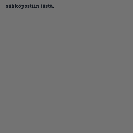
sähköpostiin tästä.