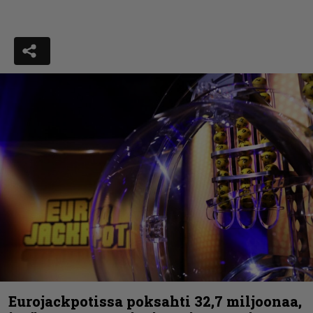
Eurojackpotissa poksahti 32,7 miljoonaa,