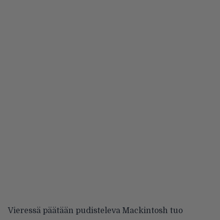
Vieressä päätään pudisteleva Mackintosh tuo