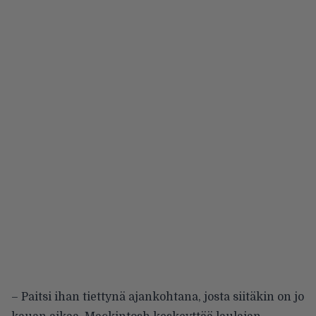
– Paitsi ihan tiettynä ajankohtana, josta siitäkin on jo