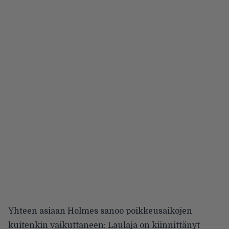
Yhteen asiaan Holmes sanoo poikkeusaikojen
kuitenkin vaikuttaneen: Laulaja on kiinnittänyt