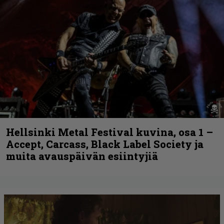
Hellsinki Metal Festival kuvina, osa 1 –
Accept, Carcass, Black Label Society ja
muita avauspäivän esiintyjiä