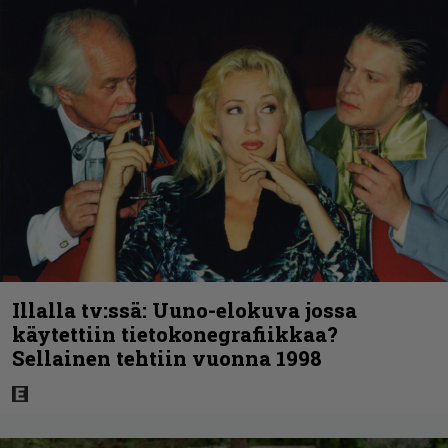
Illalla tv:ssä: Uuno-elokuva jossa
käytettiin tietokonegrafiikkaa?
Sellainen tehtiin vuonna 1998