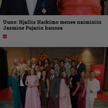
Uuno: Hjallis Harkimo menee naimisiin
Jasmine Pajarin kanssa