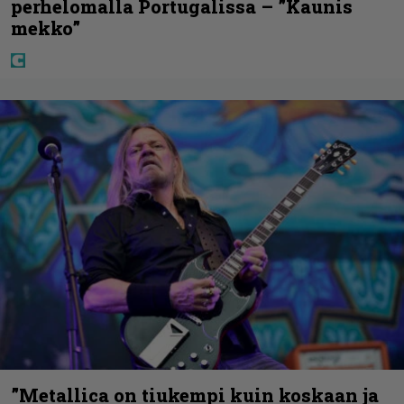
perhelomalla Portugalissa – ”Kaunis
mekko”
”Metallica on tiukempi kuin koskaan ja