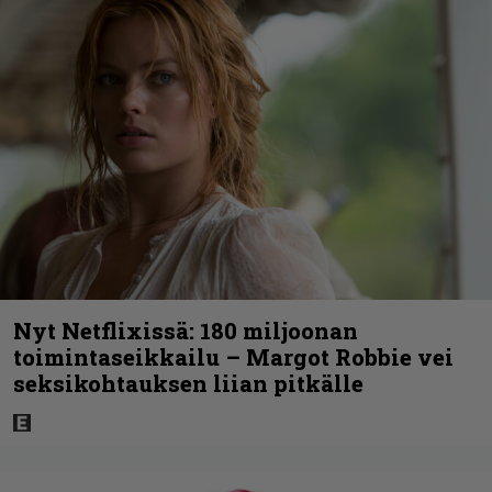
Nyt Netflixissä: 180 miljoonan
toimintaseikkailu – Margot Robbie vei
seksikohtauksen liian pitkälle