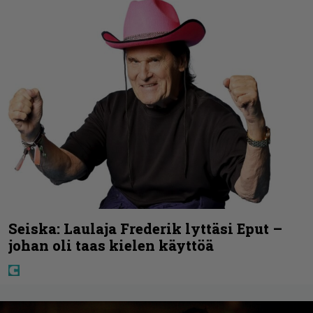
Seiska: Laulaja Frederik lyttäsi Eput –
johan oli taas kielen käyttöä