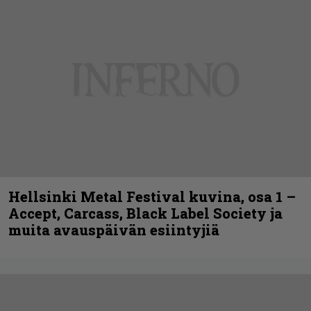
Hellsinki Metal Festival kuvina, osa 1 –
Accept, Carcass, Black Label Society ja
muita avauspäivän esiintyjiä