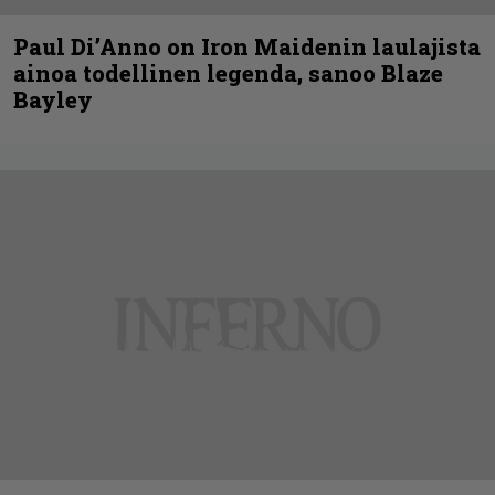
Paul Di’Anno on Iron Maidenin laulajista
ainoa todellinen legenda, sanoo Blaze
Bayley