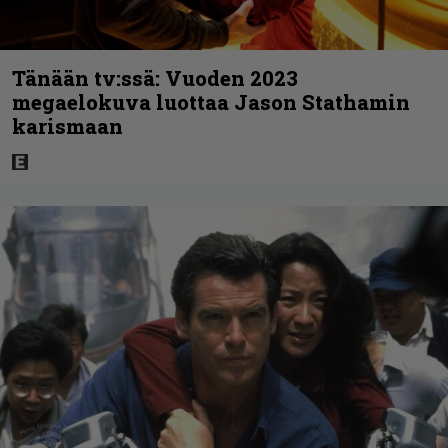
Tänään tv:ssä: Vuoden 2023
megaelokuva luottaa Jason Stathamin
karismaan