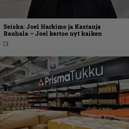
Seiska: Joel Harkimo ja Kastanja
Rauhala – Joel kertoo nyt kaiken