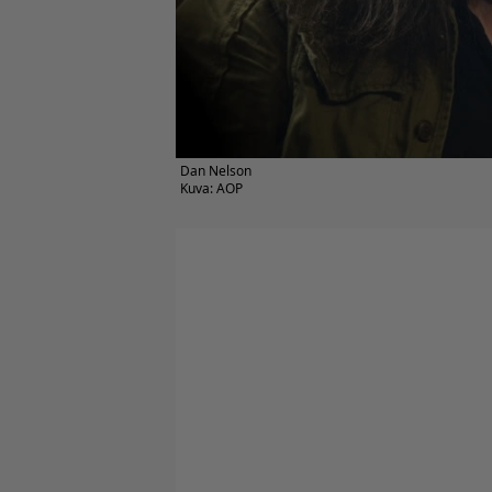
Dan Nelson
Kuva: AOP