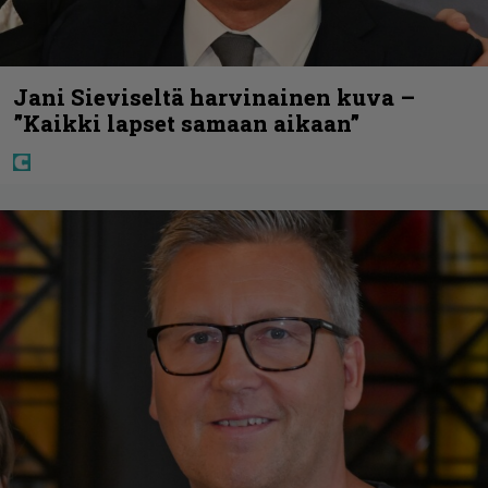
Jani Sieviseltä harvinainen kuva –
”Kaikki lapset samaan aikaan”