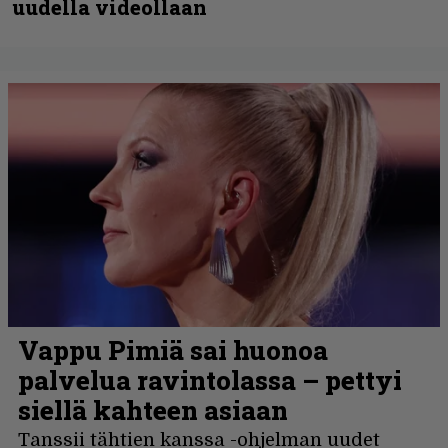
uudella videollaan